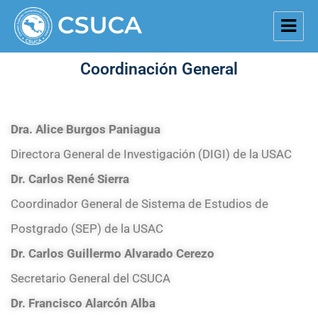
Coordinación General
Dra. Alice Burgos Paniagua
Directora General de Investigación (DIGI) de la USAC
Dr. Carlos René Sierra
Coordinador General de Sistema de Estudios de
Postgrado (SEP) de la USAC
Dr. Carlos Guillermo Alvarado Cerezo
Secretario General del CSUCA
Dr. Francisco Alarcón Alba