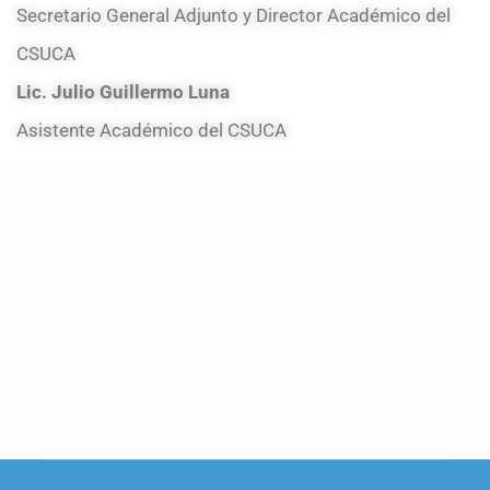
Secretario General Adjunto y Director Académico del
CSUCA
Lic. Julio Guillermo Luna
Asistente Académico del CSUCA